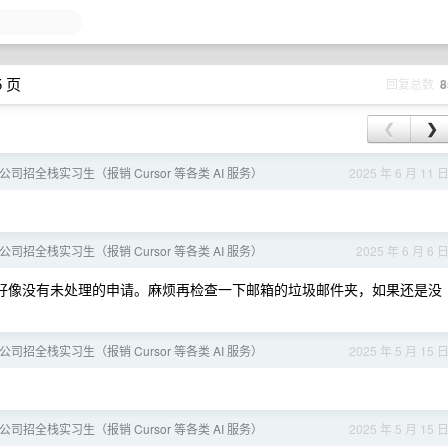
5 页
回复总数
8
❮
❯
创业公司招全栈实习生（报销 Cursor 等各类 AI 服务）
2025 年 6 月 11 
创业公司招全栈实习生（报销 Cursor 等各类 AI 服务）
2025 年 6 月 6 
好像没有未处理的申请。麻烦再检查一下邮箱的垃圾邮件夹，如果还是没
创业公司招全栈实习生（报销 Cursor 等各类 AI 服务）
2025 年 5 月 15 
创业公司招全栈实习生（报销 Cursor 等各类 AI 服务）
2025 年 5 月 15 