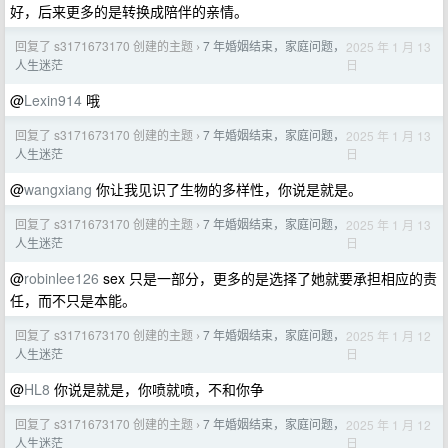
好，后来更多的是转换成陪伴的亲情。
回复了 s3171673170 创建的主题
7 年婚姻结束，家庭问题，
2025 年 1 月 13
›
日
人生迷茫
@
Lexin914
哦
回复了 s3171673170 创建的主题
7 年婚姻结束，家庭问题，
2025 年 1 月 13
›
日
人生迷茫
@
wangxiang
你让我见识了生物的多样性，你说是就是。
回复了 s3171673170 创建的主题
7 年婚姻结束，家庭问题，
2025 年 1 月 13
›
日
人生迷茫
@
robinlee126
sex 只是一部分，更多的是选择了她就要承担相应的责
任，而不只是本能。
回复了 s3171673170 创建的主题
7 年婚姻结束，家庭问题，
2025 年 1 月 12
›
日
人生迷茫
@
HL8
你说是就是，你喷就喷，不和你争
回复了 s3171673170 创建的主题
7 年婚姻结束，家庭问题，
2025 年 1 月 12
›
日
人生迷茫