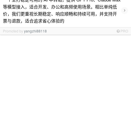
等模型接入，适合开发、办公和高频使用场景。相比单纯低
›
价，我们更重视长期稳定、响应顺畅和持续可用，并支持开
票与退款，适合追求省心体验的
Promoted by
yangzhi88118
PRO