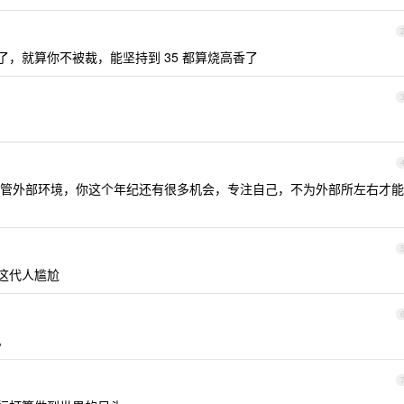
了，就算你不被裁，能坚持到 35 都算烧高香了
管外部环境，你这个年纪还有很多机会，专注自己，不为外部所左右才能
们这代人尴尬
。