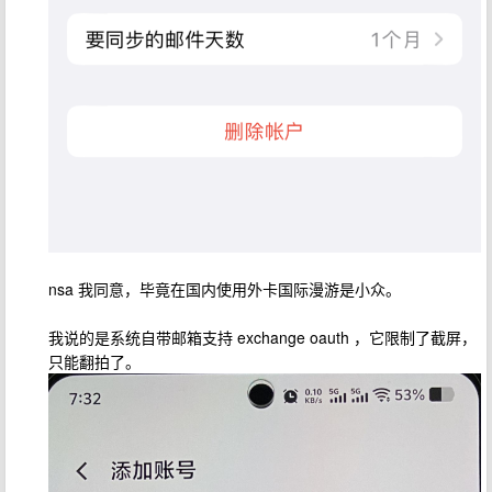
nsa 我同意，毕竟在国内使用外卡国际漫游是小众。
我说的是系统自带邮箱支持 exchange oauth ，它限制了截屏，
只能翻拍了。