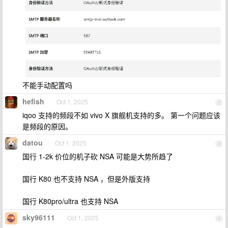
不能手动配置吗
hefish
Oct 1, 2025
2
iqoo 支持的频段不如 vivo X 旗舰机支持的多。 第一个问题应该
是频段的原因。
datou
Oct 1, 2025
3
国行 1-2k 价位的机子砍 NSA 可能是大势所趋了
国行 K80 也不支持 NSA ，但是外版支持
国行 K80pro/ultra 也支持 NSA
sky96111
Oct 1, 2025
4