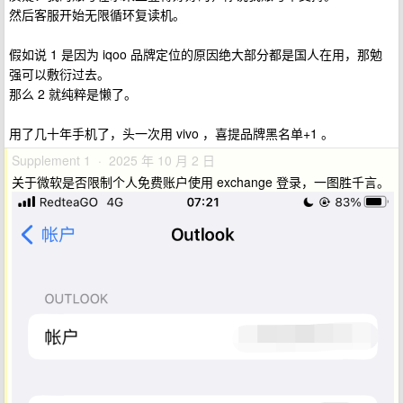
然后客服开始无限循环复读机。
假如说 1 是因为 iqoo 品牌定位的原因绝大部分都是国人在用，那勉
强可以敷衍过去。
那么 2 就纯粹是懒了。
用了几十年手机了，头一次用 vivo ，喜提品牌黑名单+1 。
Supplement 1 · 2025 年 10 月 2 日
关于微软是否限制个人免费账户使用 exchange 登录，一图胜千言。