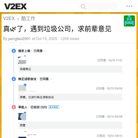
V2EX
酷工作
›
真🌿了，遇到垃圾公司，求前辈意见
By
pengtao2001
at Oct 15, 2025 · 1209 views