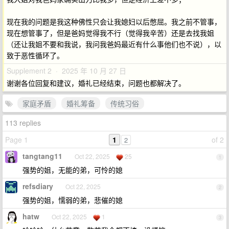
现在我的问题是我这种佛性只会让我媳妇以后憋屈。我之前不管事，
现在想管事了，但是爸妈觉得我不行（觉得我辛苦）还是去找我姐
（还让我姐不要和我说，我问我爸妈最近有什么事他们也不说），以
致于恶性循环了。
Supplement 2 · 2025 年 10 月 27 日
谢谢各位回复和建议，婚礼已经结束，问题也都解决了。
家庭矛盾
婚礼筹备
传统习俗
113 replies
Page 1
1
of 2
2
tangtang11
Oct 22, 2025
25
1
强势的姐，无能的弟，可怜的媳
refsdiary
Oct 22, 2025
2
强势的姐，懦弱的弟，悲催的媳
hatw
Oct 22, 2025
1
3