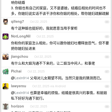
响你结婚
3. 你姐也有自己的家庭，又不是婆媳，结婚后相处的时间也不
多，你媳妇说实话不该干涉你和你姐的相处，帮你媳妇疏解疏解
qifeng7
Oct 22, 2025
64
有个这种姐也挺好的，我就愿意当甩手掌柜
NotLongNil
Oct 22, 2025
65
你和你的家庭怎么相处，你可以跟你媳妇吐槽释放怨气，但不要
把你媳妇扯进来
jiangchou
Oct 22, 2025
66
有什么和大姐沟通不下来的，让二姐当中间人，和事佬
Pichai
Oct 22, 2025
67
@
Lexin914
父母对儿女期望不同。当然只是我的猜测而已。
lawyerxu
Oct 22, 2025 via Android
68
@
Lexin914
也算是幸福的烦恼，结婚是很高兴的事情，和姐姐
私下好好沟通下就行。
horizon
Oct 22, 2025
69