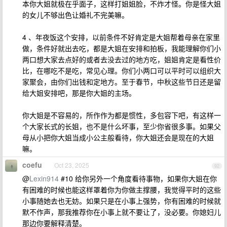
本你大姐就极在乎面子，这样打姐姐脸，不炸才怪。你是怪大姐
的女儿不够出色让婚礼不完美嘛。
4 、年夜饭这个安排，以前条件不好肯定是大姐帮着母亲在家里
做，条件好就出去吃，都是大姐在安排和拍板，我能理解你们小
两口想大家去点好的或者去没去过的地方吃，姐姐肯定是看性价
比，在哪吃不是吃，常见心理。你们小两口可以平时可以组织大
家聚会，由你们出钱和定地方。至于春节，中秋这些节日还是留
给大姐安排吧，那是你大姐的主场。
你大姐是不容易的，所作作为都是惯性，多包容下吧，有这样一
个大家长式的长姐，也不是什么坏事，至少你省很多事。如果父
母从小把你大姐当成小公主般看待，你大姐还会是现在的大姐
嘛。
coefu
Oct 23, 2025
92
@
Lexin914
#10 给你另外一个角度看待事物，如果你大姐在你
有困难的时候也能这样罩着你为你做主撑腰，我觉得平时的这些
小事随她去也无妨。如果只是在小事上强势，你有困难的时候就
默不作声，那我推荐你在小事上就不要让了，没必要。你媳妇儿
那边你要解释清楚。