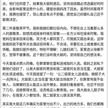
点，他们也同意了。结果我大姐知道后，坚持说结婚必须选最好的时
辰，会影响家里运势什么的，硬是劝我妈改了回去。虽然时间差得不
多，我俩也接受了，但心里总有点不舒服，感觉自己的婚礼自己还不
能做决定。
第二件是敬茶环节。我和我媳妇都比较内向，不想在台上当着那么多
人的面敬茶，就想改成接亲时候在家敬——女方父母在接亲时敬，我
爸妈在接亲回来后敬。双方老人都同意了。可我姐又跳出来说，这样
我爸妈就不能早点去酒店招待客人，不合适，非要在台上或者婚礼现
场敬。我媳妇是外地的，特别不理解：儿媳妇进门，家里连父母都不
在，觉得不被重视。这个我们没听我大姐的，坚持按自己的想法来。
今天直接点燃火药桶，在群里聊花童和送戒指的人选。我妈之前私下
跟他们说好了，让我大姐家的男孩和我二姐家的女孩当花童，大姐家
的女孩送戒指。今天我就提了一句：“让二姐家女儿送戒指，她胆子大
一点[狗头]。大姐家儿女当花童”我大姐当场就炸了，在群里骂我不会
做人，当舅舅的怎么能这么说外甥女。我媳妇看我被骂，也忍不住回
了几句，说她管得太宽，没资格这么教育我。ps：我大姐女儿胆子特
别小，在我家人少都怯场，我二姐家女儿很活泼开朗。
其实我大姐这几年确实为家里付出不少，出力的地方多，我们也都摊