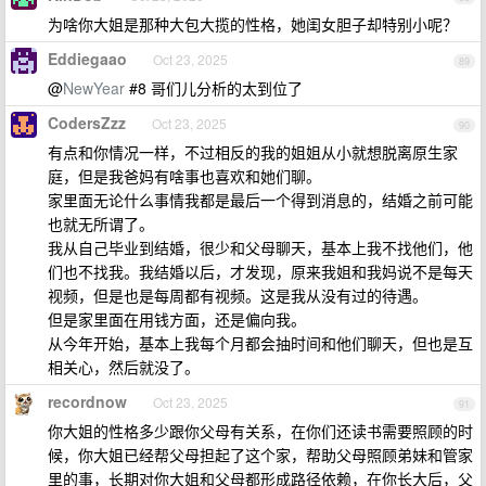
为啥你大姐是那种大包大揽的性格，她闺女胆子却特别小呢？
Eddiegaao
Oct 23, 2025
89
@
NewYear
#8 哥们儿分析的太到位了
CodersZzz
Oct 23, 2025
90
有点和你情况一样，不过相反的我的姐姐从小就想脱离原生家
庭，但是我爸妈有啥事也喜欢和她们聊。
家里面无论什么事情我都是最后一个得到消息的，结婚之前可能
也就无所谓了。
我从自己毕业到结婚，很少和父母聊天，基本上我不找他们，他
们也不找我。我结婚以后，才发现，原来我姐和我妈说不是每天
视频，但是也是每周都有视频。这是我从没有过的待遇。
但是家里面在用钱方面，还是偏向我。
从今年开始，基本上我每个月都会抽时间和他们聊天，但也是互
相关心，然后就没了。
recordnow
Oct 23, 2025
91
你大姐的性格多少跟你父母有关系，在你们还读书需要照顾的时
候，你大姐已经帮父母担起了这个家，帮助父母照顾弟妹和管家
里的事，长期对你大姐和父母都形成路径依赖，在你长大后，父