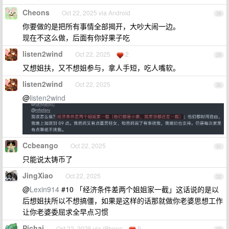
Cheons
Oct 22, 2025 via Android
28
你要做的是把所有事情全部揭开，大吵大闹一边。
现在不这么做，后面有你好果子吃
listen2wind
Oct 22, 2025
2
29
又想姐扶，又不想姐参与，拿人手短，吃人嘴软。
listen2wind
Oct 22, 2025
30
@
listen2wind
Ccbeango
Oct 22, 2025
31
只能说太铸币了
JingXiao
Oct 22, 2025
32
@
Lexin914
#10 「经济条件差两个姐姐家一截」这话说的是以
后想姐扶所以不想搞僵，如果是这样的话那就做你老婆思想工作
让你老婆委屈求全早点习惯
Pichai
Oct 22, 2025 via iPhone
9