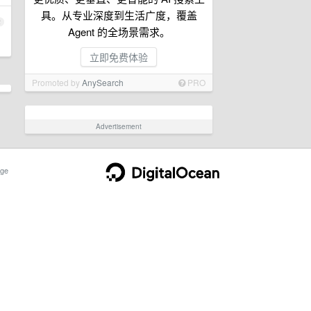
具。从专业深度到生活广度，覆盖
2
Agent 的全场景需求。
立即免费体验
Promoted by
AnySearch
PRO
Advertisement
ge