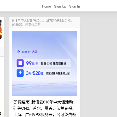
Home
Sign Up
Sign In
618年中大促即将结束：国内外VPS服务器，
99元起，续费代金券
[即将结束] 腾讯云618年中大促活动：
硅谷CN2、首尔、曼谷、法兰克福、
其
上海、广州VPS服务器，另可免费领