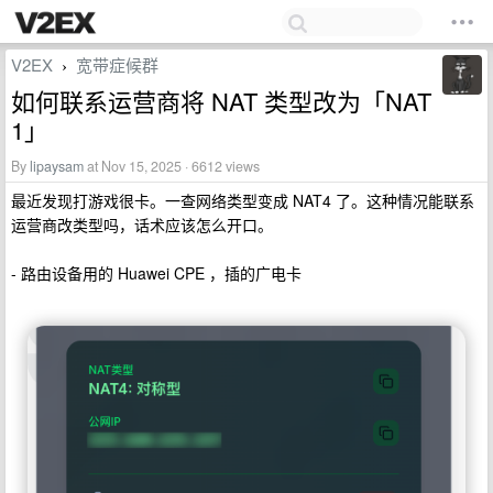
V2EX
宽带症候群
›
如何联系运营商将 NAT 类型改为「NAT
1」
By
lipaysam
at Nov 15, 2025 · 6612 views
最近发现打游戏很卡。一查网络类型变成 NAT4 了。这种情况能联系
运营商改类型吗，话术应该怎么开口。
- 路由设备用的 Huawei CPE ，插的广电卡