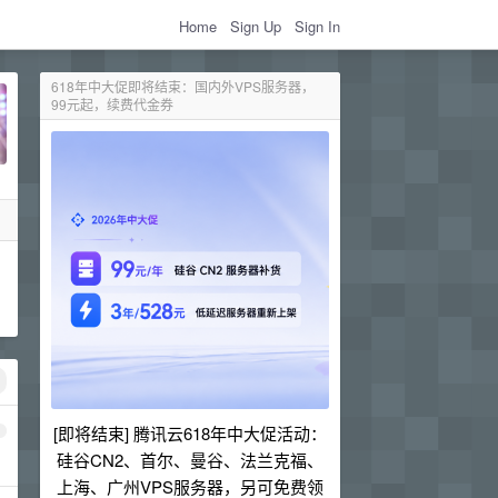
Home
Sign Up
Sign In
618年中大促即将结束：国内外VPS服务器，
99元起，续费代金券
[即将结束] 腾讯云618年中大促活动：
1
硅谷CN2、首尔、曼谷、法兰克福、
上海、广州VPS服务器，另可免费领