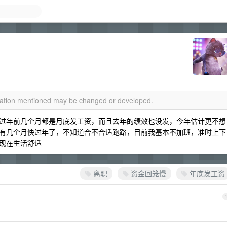
rmation mentioned may be changed or developed.
过年前几个月都是月底发工资，而且去年的绩效也没发，今年估计更不想
有几个月快过年了，不知道合不合适跑路，目前我基本不加班，准时上下
现在生活舒适
离职
资金回笼慢
年底发工资