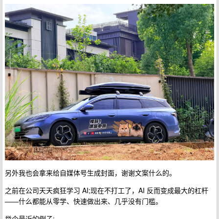
另外我也会拿来给自媒体号生成封面，谢谢文案什么的。
之前在公司天天疯狂学习 AI;现在不打工了，AI 反而变成最大的杠杆
——什么都能从零学、快速做出来、几乎没有门槛。
举个最近的例子: