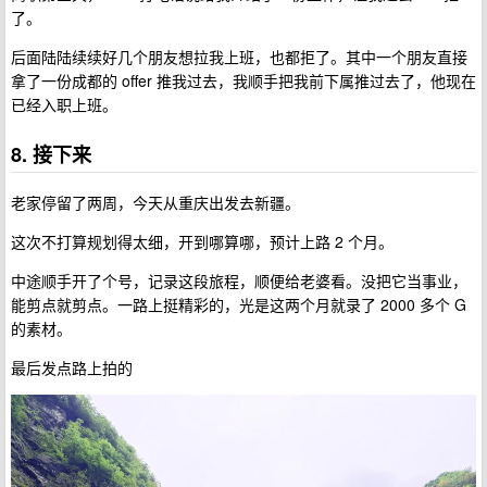
了。
后面陆陆续续好几个朋友想拉我上班，也都拒了。其中一个朋友直接
拿了一份成都的 offer 推我过去，我顺手把我前下属推过去了，他现在
已经入职上班。
8. 接下来
老家停留了两周，今天从重庆出发去新疆。
这次不打算规划得太细，开到哪算哪，预计上路 2 个月。
中途顺手开了个号，记录这段旅程，顺便给老婆看。没把它当事业，
能剪点就剪点。一路上挺精彩的，光是这两个月就录了 2000 多个 G
的素材。
最后发点路上拍的