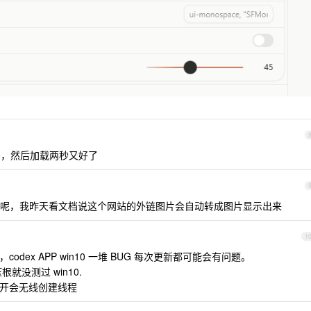
死吗，然后加载两秒又好了
呢，我昨天看文档说这个网站的外链图片会自动转成图片显示出来
1
，codex APP win10 一堆 BUG 每次更新都可能会有问题。
根就没测过 win10.
 打开会无线创建线程