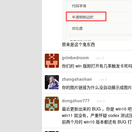
原来是这个鬼东西
grimbedroom
Jun 3
你们的 win 版刚打开有几率触发卡
zhangshaohan
Jun 3
你的图片链接为什么没自动展示成图片
dongzhuo777
Jun 3
最近更新出来的 BUG ，你是 win10 吧
win11 就没有，严重怀疑 codex 测试压
前两个月的 win10 版本都还有 BUG