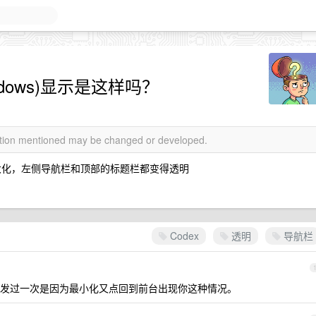
windows)显示是这样吗？
mation mentioned may be changed or developed.
大化，左侧导航栏和顶部的标题栏都变得透明
Codex
透明
导航栏
发过一次是因为最小化又点回到前台出现你这种情况。