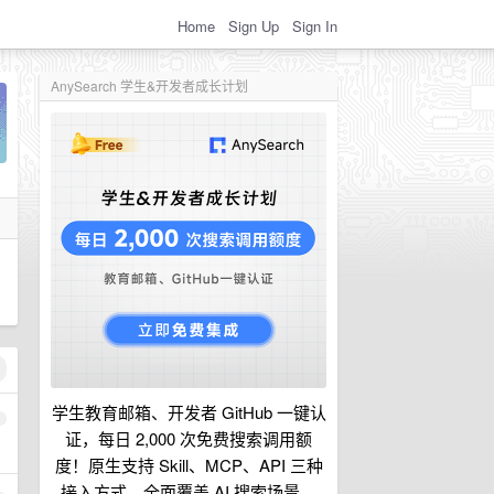
Home
Sign Up
Sign In
AnySearch 学生&开发者成长计划
学生教育邮箱、开发者 GitHub 一键认
1
证，每日 2,000 次免费搜索调用额
度！原生支持 Skill、MCP、API 三种
接入方式，全面覆盖 AI 搜索场景。