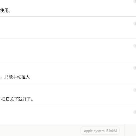
使用。
，只能手动拉大
，把它关了就好了。