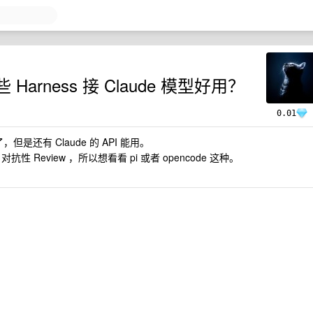
 Harness 接 Claude 模型好用？
0.01
但是还有 Claude 的 API 能用。
抗性 Review ，所以想看看 pi 或者 opencode 这种。