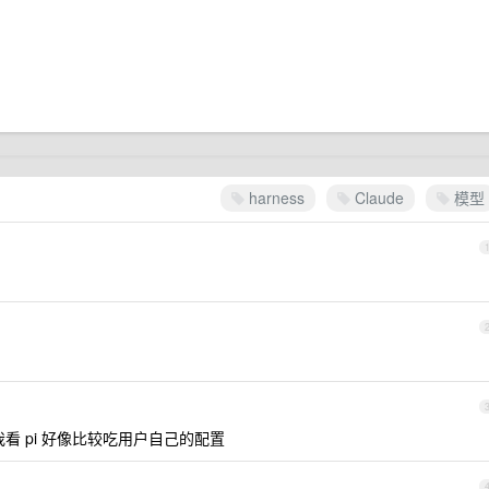
harness
Claude
模型
 pi 好像比较吃用户自己的配置