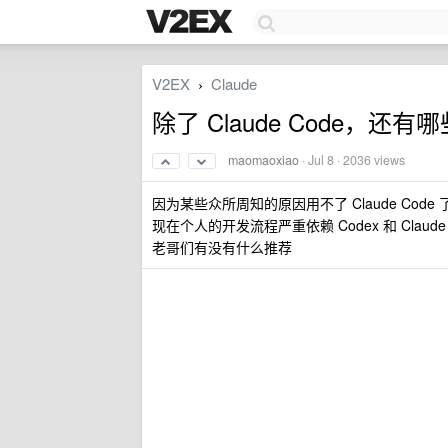
V2EX
Claude
›
除了 Claude Code，还有哪些
maomaoxiao
·
Jul 8
· 2036 views
因为某些众所周知的原因用不了 Claude Code 了，
现在个人的开发流程严重依赖 Codex 和 Claude 对
老哥们有没有什么推荐