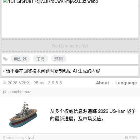
No Comments Yet
启动器
工具
环境
• 请不要在回答技术问题时复制粘贴 AI 生成的内容
© 2026 V2EX · 25ms · 3.9.8.5
About
·
Language
persona/hormuz
从多个权威信息源追踪 2026 US-Iran 战争
的最新进展，及市场反应。
Promoted by
Livid
PRO