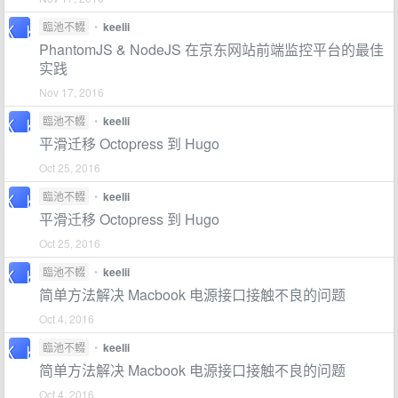
臨池不輟
•
keelii
PhantomJS & NodeJS 在京东网站前端监控平台的最佳
实践
Nov 17, 2016
臨池不輟
•
keelii
平滑迁移 Octopress 到 Hugo
Oct 25, 2016
臨池不輟
•
keelii
平滑迁移 Octopress 到 Hugo
Oct 25, 2016
臨池不輟
•
keelii
简单方法解决 Macbook 电源接口接触不良的问题
Oct 4, 2016
臨池不輟
•
keelii
简单方法解决 Macbook 电源接口接触不良的问题
Oct 4, 2016