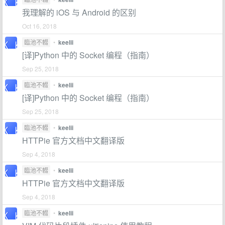
我理解的 iOS 与 Android 的区别
Oct 16, 2018
臨池不輟
•
keelii
[译]Python 中的 Socket 编程（指南）
Sep 25, 2018
臨池不輟
•
keelii
[译]Python 中的 Socket 编程（指南）
Sep 25, 2018
臨池不輟
•
keelii
HTTPie 官方文档中文翻译版
Sep 4, 2018
臨池不輟
•
keelii
HTTPie 官方文档中文翻译版
Sep 4, 2018
臨池不輟
•
keelii