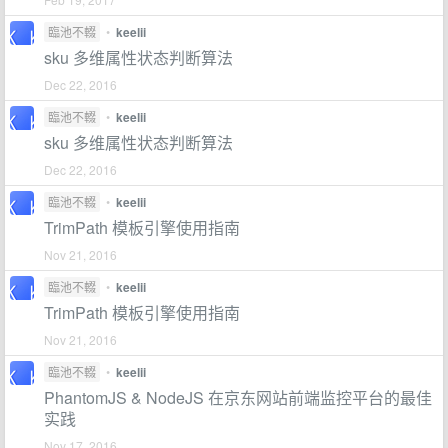
臨池不輟
•
keelii
sku 多维属性状态判断算法
Dec 22, 2016
臨池不輟
•
keelii
sku 多维属性状态判断算法
Dec 22, 2016
臨池不輟
•
keelii
TrimPath 模板引擎使用指南
Nov 21, 2016
臨池不輟
•
keelii
TrimPath 模板引擎使用指南
Nov 21, 2016
臨池不輟
•
keelii
PhantomJS & NodeJS 在京东网站前端监控平台的最佳
实践
Nov 17, 2016