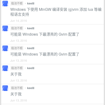
臨池不輟
•
keelii
Windows 下使用 MinGW 编译安装 (g)vim 添加 lua 等编
程语言支持
Jun 14, 2016
臨池不輟
•
keelii
可能是 Windows 下最漂亮的 Gvim 配置了
Jun 13, 2016
臨池不輟
•
keelii
可能是 Windows 下最漂亮的 Gvim 配置了
Jun 13, 2016
臨池不輟
•
keelii
关于我
Jun 13, 2016
臨池不輟
•
keelii
关于我
Jun 13, 2016