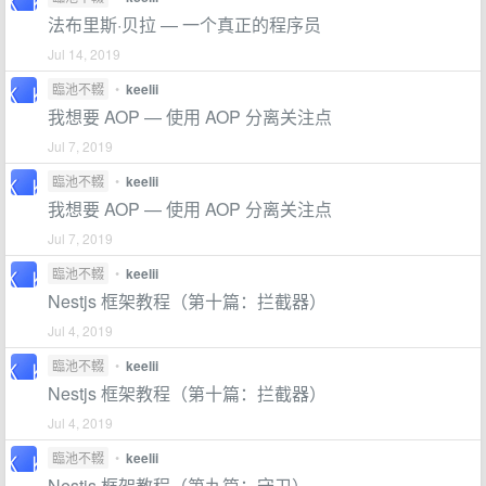
法布里斯·贝拉 — 一个真正的程序员
Jul 14, 2019
臨池不輟
•
keelii
我想要 AOP — 使用 AOP 分离关注点
Jul 7, 2019
臨池不輟
•
keelii
我想要 AOP — 使用 AOP 分离关注点
Jul 7, 2019
臨池不輟
•
keelii
Nestjs 框架教程（第十篇：拦截器）
Jul 4, 2019
臨池不輟
•
keelii
Nestjs 框架教程（第十篇：拦截器）
Jul 4, 2019
臨池不輟
•
keelii
Nestjs 框架教程（第九篇：守卫）