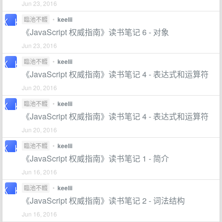
Jun 23, 2016
臨池不輟
•
keelii
《JavaScript 权威指南》读书笔记 6 - 对象
Jun 23, 2016
臨池不輟
•
keelii
《JavaScript 权威指南》读书笔记 4 - 表达式和运算符
Jun 20, 2016
臨池不輟
•
keelii
《JavaScript 权威指南》读书笔记 4 - 表达式和运算符
Jun 20, 2016
臨池不輟
•
keelii
《JavaScript 权威指南》读书笔记 1 - 简介
Jun 16, 2016
臨池不輟
•
keelii
《JavaScript 权威指南》读书笔记 2 - 词法结构
Jun 16, 2016