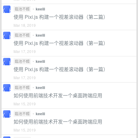
臨池不輟
•
keelii
使用 Pixi.js 构建一个视差滚动器（第二篇）
Mar 18, 2019
臨池不輟
•
keelii
使用 Pixi.js 构建一个视差滚动器（第一篇）
Mar 17, 2019
臨池不輟
•
keelii
使用 Pixi.js 构建一个视差滚动器（第一篇）
Mar 17, 2019
臨池不輟
•
keelii
如何使用前端技术开发一个桌面跨端应用
Mar 15, 2019
臨池不輟
•
keelii
如何使用前端技术开发一个桌面跨端应用
Mar 15, 2019