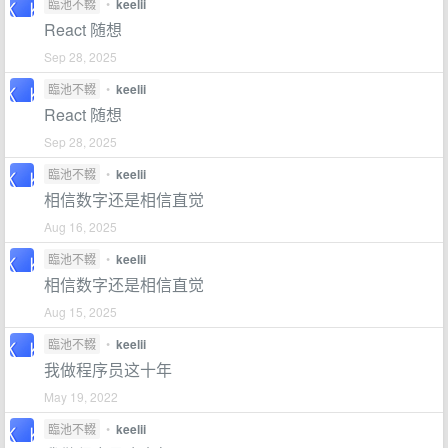
臨池不輟
•
keelii
React 随想
Sep 28, 2025
臨池不輟
•
keelii
React 随想
Sep 28, 2025
臨池不輟
•
keelii
相信数字还是相信直觉
Aug 16, 2025
臨池不輟
•
keelii
相信数字还是相信直觉
Aug 15, 2025
臨池不輟
•
keelii
我做程序员这十年
May 19, 2022
臨池不輟
•
keelii