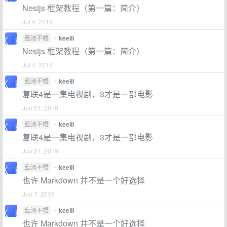
Nestjs 框架教程（第一篇：简介）
Jul 4, 2019
臨池不輟
•
keelii
Nestjs 框架教程（第一篇：简介）
Jul 4, 2019
臨池不輟
•
keelii
复联4是一集电视剧，3才是一部电影
Jun 21, 2019
臨池不輟
•
keelii
复联4是一集电视剧，3才是一部电影
Jun 21, 2019
臨池不輟
•
keelii
也许 Markdown 并不是一个好选择
Jun 7, 2019
臨池不輟
•
keelii
也许 Markdown 并不是一个好选择