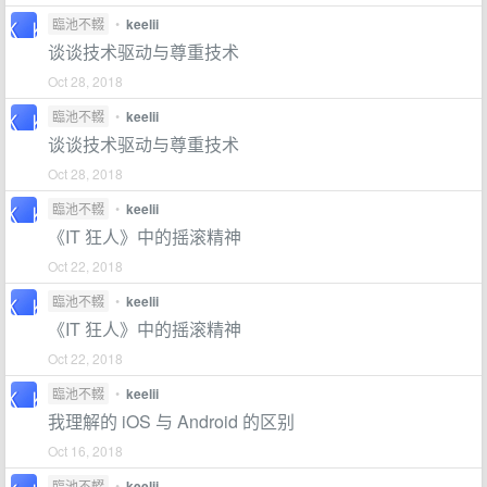
臨池不輟
•
keelii
谈谈技术驱动与尊重技术
Oct 28, 2018
臨池不輟
•
keelii
谈谈技术驱动与尊重技术
Oct 28, 2018
臨池不輟
•
keelii
《IT 狂人》中的摇滚精神
Oct 22, 2018
臨池不輟
•
keelii
《IT 狂人》中的摇滚精神
Oct 22, 2018
臨池不輟
•
keelii
我理解的 iOS 与 Android 的区别
Oct 16, 2018
臨池不輟
•
keelii