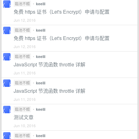
臨池不輟
•
keelii
免费 https 证书（Let's Encrypt）申请与配置
Jun 12, 2016
臨池不輟
•
keelii
免费 https 证书（Let's Encrypt）申请与配置
Jun 12, 2016
臨池不輟
•
keelii
JavaScript 节流函数 throttle 详解
Jun 11, 2016
臨池不輟
•
keelii
JavaScript 节流函数 throttle 详解
Jun 11, 2016
臨池不輟
•
keelii
测试文章
Jun 10, 2016
臨池不輟
•
keelii