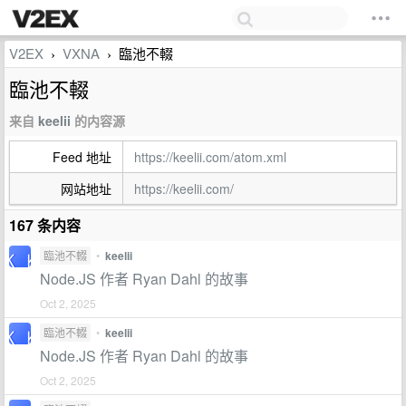
V2EX
VXNA
臨池不輟
›
›
臨池不輟
来自
keelii
的内容源
Feed 地址
https://keelii.com/atom.xml
网站地址
https://keelii.com/
167 条内容
臨池不輟
•
keelii
Node.JS 作者 Ryan Dahl 的故事
Oct 2, 2025
臨池不輟
•
keelii
Node.JS 作者 Ryan Dahl 的故事
Oct 2, 2025