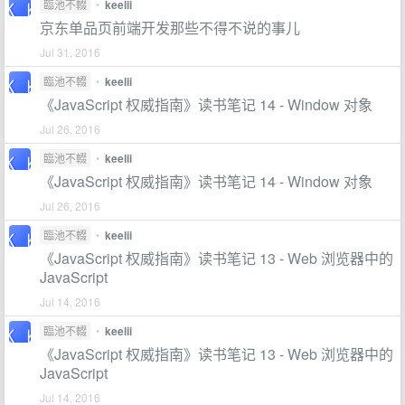
臨池不輟
•
keelii
京东单品页前端开发那些不得不说的事儿
Jul 31, 2016
臨池不輟
•
keelii
《JavaScript 权威指南》读书笔记 14 - Window 对象
Jul 26, 2016
臨池不輟
•
keelii
《JavaScript 权威指南》读书笔记 14 - Window 对象
Jul 26, 2016
臨池不輟
•
keelii
《JavaScript 权威指南》读书笔记 13 - Web 浏览器中的
JavaScript
Jul 14, 2016
臨池不輟
•
keelii
《JavaScript 权威指南》读书笔记 13 - Web 浏览器中的
JavaScript
Jul 14, 2016