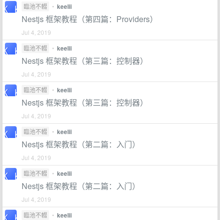
臨池不輟
•
keelii
Nestjs 框架教程（第四篇：Providers）
Jul 4, 2019
臨池不輟
•
keelii
Nestjs 框架教程（第三篇：控制器）
Jul 4, 2019
臨池不輟
•
keelii
Nestjs 框架教程（第三篇：控制器）
Jul 4, 2019
臨池不輟
•
keelii
Nestjs 框架教程（第二篇：入门）
Jul 4, 2019
臨池不輟
•
keelii
Nestjs 框架教程（第二篇：入门）
Jul 4, 2019
臨池不輟
•
keelii