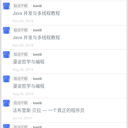
臨池不輟
•
keelii
Java 并发与多线程教程
Nov 25, 2019
臨池不輟
•
keelii
Java 并发与多线程教程
Nov 25, 2019
臨池不輟
•
keelii
漫谈哲学与编程
Aug 26, 2019
臨池不輟
•
keelii
漫谈哲学与编程
Aug 26, 2019
臨池不輟
•
keelii
法布里斯·贝拉 — 一个真正的程序员
Jul 14, 2019
臨池不輟
•
keelii