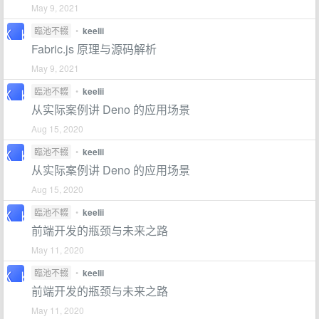
May 9, 2021
臨池不輟
•
keelii
Fabric.js 原理与源码解析
May 9, 2021
臨池不輟
•
keelii
从实际案例讲 Deno 的应用场景
Aug 15, 2020
臨池不輟
•
keelii
从实际案例讲 Deno 的应用场景
Aug 15, 2020
臨池不輟
•
keelii
前端开发的瓶颈与未来之路
May 11, 2020
臨池不輟
•
keelii
前端开发的瓶颈与未来之路
May 11, 2020