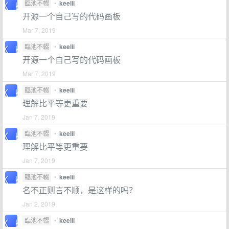
臨池不輟
•
keelii
开源一个自己写的代码画板
Mar 7, 2019
臨池不輟
•
keelii
开源一个自己写的代码画板
Mar 7, 2019
臨池不輟
•
keelii
理解比平等更重要
Jan 7, 2019
臨池不輟
•
keelii
理解比平等更重要
Jan 7, 2019
臨池不輟
•
keelii
名不正则言不顺，是这样的吗？
Jan 2, 2019
臨池不輟
•
keelii