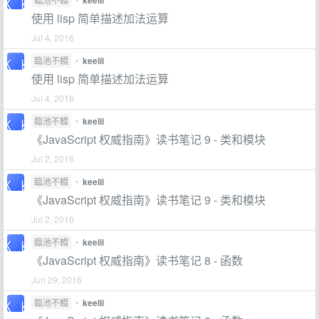
keelii
使用 lisp 简单描述加法运算
Jul 4, 2016
臨池不輟
•
keelii
使用 lisp 简单描述加法运算
Jul 4, 2016
臨池不輟
•
keelii
《JavaScript 权威指南》读书笔记 9 - 类和模块
Jul 2, 2016
臨池不輟
•
keelii
《JavaScript 权威指南》读书笔记 9 - 类和模块
Jul 2, 2016
臨池不輟
•
keelii
《JavaScript 权威指南》读书笔记 8 - 函数
Jun 29, 2016
臨池不輟
•
keelii