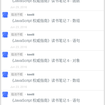
《JavaScript 权威指南》读书笔记 8 - 函数
Jun 29, 2016
臨池不輟
•
keelii
《JavaScript 权威指南》读书笔记 7 - 数组
Jun 23, 2016
臨池不輟
•
keelii
《JavaScript 权威指南》读书笔记 5 - 语句
Jun 23, 2016
臨池不輟
•
keelii
《JavaScript 权威指南》读书笔记 6 - 对象
Jun 23, 2016
臨池不輟
•
keelii
《JavaScript 权威指南》读书笔记 7 - 数组
Jun 23, 2016
臨池不輟
•
keelii
《JavaScript 权威指南》读书笔记 5 - 语句