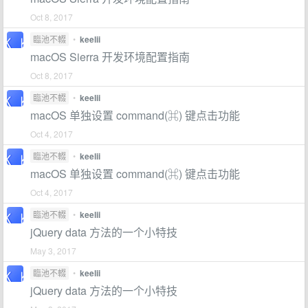
Oct 8, 2017
臨池不輟
•
keelii
macOS Sierra 开发环境配置指南
Oct 8, 2017
臨池不輟
•
keelii
macOS 单独设置 command(⌘) 键点击功能
Oct 4, 2017
臨池不輟
•
keelii
macOS 单独设置 command(⌘) 键点击功能
Oct 4, 2017
臨池不輟
•
keelii
jQuery data 方法的一个小特技
May 3, 2017
臨池不輟
•
keelii
jQuery data 方法的一个小特技