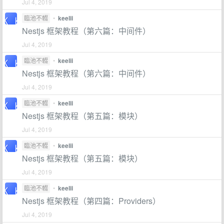
Jul 4, 2019
臨池不輟
•
keelii
Nestjs 框架教程（第六篇：中间件）
Jul 4, 2019
臨池不輟
•
keelii
Nestjs 框架教程（第六篇：中间件）
Jul 4, 2019
臨池不輟
•
keelii
Nestjs 框架教程（第五篇：模块）
Jul 4, 2019
臨池不輟
•
keelii
Nestjs 框架教程（第五篇：模块）
Jul 4, 2019
臨池不輟
•
keelii
Nestjs 框架教程（第四篇：Providers）
Jul 4, 2019