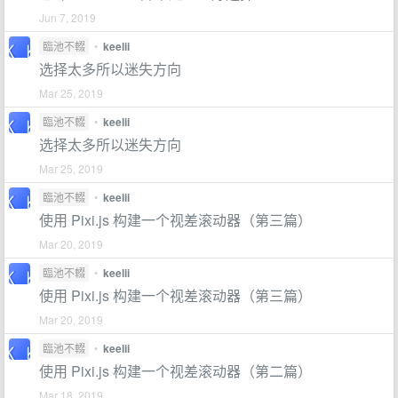
Jun 7, 2019
臨池不輟
•
keelii
选择太多所以迷失方向
Mar 25, 2019
臨池不輟
•
keelii
选择太多所以迷失方向
Mar 25, 2019
臨池不輟
•
keelii
使用 Pixi.js 构建一个视差滚动器（第三篇）
Mar 20, 2019
臨池不輟
•
keelii
使用 Pixi.js 构建一个视差滚动器（第三篇）
Mar 20, 2019
臨池不輟
•
keelii
使用 Pixi.js 构建一个视差滚动器（第二篇）
Mar 18, 2019