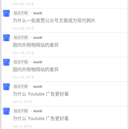
Nov 26, 2018
臨池不輟
•
keelii
为什么一些高赞公众号文章成为现代鸦片
Nov 26, 2018
臨池不輟
•
keelii
国内外购物网站的差异
Nov 18, 2018
臨池不輟
•
keelii
国内外购物网站的差异
Nov 18, 2018
臨池不輟
•
keelii
为什么 Youtube 广告更好看
Nov 5, 2018
臨池不輟
•
keelii
为什么 Youtube 广告更好看
Nov 5, 2018