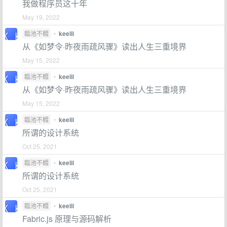
我做程序员这十年
May 19, 2022
臨池不輟
•
keelii
从《如梦令·昨夜雨疏风骤》读出人生三重境界
May 15, 2022
臨池不輟
•
keelii
从《如梦令·昨夜雨疏风骤》读出人生三重境界
May 15, 2022
臨池不輟
•
keelii
所谓的设计系统
Oct 25, 2021
臨池不輟
•
keelii
所谓的设计系统
Oct 25, 2021
臨池不輟
•
keelii
Fabric.js 原理与源码解析