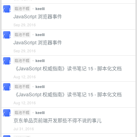
臨池不輟
•
keelii
JavaScript 浏览器事件
Sep 29, 2016
臨池不輟
•
keelii
JavaScript 浏览器事件
Sep 29, 2016
臨池不輟
•
keelii
《JavaScript 权威指南》读书笔记 15 - 脚本化文档
Aug 12, 2016
臨池不輟
•
keelii
《JavaScript 权威指南》读书笔记 15 - 脚本化文档
Aug 12, 2016
臨池不輟
•
keelii
京东单品页前端开发那些不得不说的事儿
Jul 31, 2016