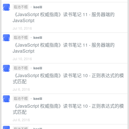
臨池不輟
•
keelii
《JavaScript 权威指南》读书笔记 11 - 服务器端的
JavaScript
Jul 10, 2016
臨池不輟
•
keelii
《JavaScript 权威指南》读书笔记 11 - 服务器端的
JavaScript
Jul 10, 2016
臨池不輟
•
keelii
《JavaScript 权威指南》读书笔记 10 - 正则表达式的模
式匹配
Jul 6, 2016
臨池不輟
•
keelii
《JavaScript 权威指南》读书笔记 10 - 正则表达式的模
式匹配
Jul 6, 2016
臨池不輟
•