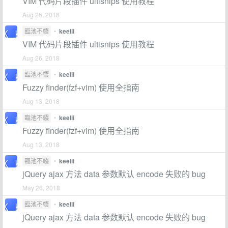
VIM 代码片段插件 ultisnips 使用教程
Aug 26, 2018
臨池不輟
•
keelii
VIM 代码片段插件 ultisnips 使用教程
Aug 26, 2018
臨池不輟
•
keelii
Fuzzy finder(fzf+vim) 使用全指南
Aug 13, 2018
臨池不輟
•
keelii
Fuzzy finder(fzf+vim) 使用全指南
Aug 13, 2018
臨池不輟
•
keelii
jQuery ajax 方法 data 参数默认 encode 失败的 bug
May 26, 2018
臨池不輟
•
keelii
jQuery ajax 方法 data 参数默认 encode 失败的 bug