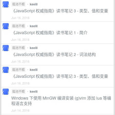
臨池不輟
•
keelii
《JavaScript 权威指南》读书笔记 3 - 类型、值和变量
Jun 16, 2016
臨池不輟
•
keelii
《JavaScript 权威指南》读书笔记 1 - 简介
Jun 16, 2016
臨池不輟
•
keelii
《JavaScript 权威指南》读书笔记 2 - 词法结构
Jun 16, 2016
臨池不輟
•
keelii
《JavaScript 权威指南》读书笔记 3 - 类型、值和变量
Jun 16, 2016
臨池不輟
•
keelii
Windows 下使用 MinGW 编译安装 (g)vim 添加 lua 等编
程语言支持
Jun 14, 2016