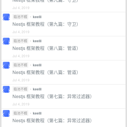
Jul 4, 2019
臨池不輟
•
keelii
Nestjs 框架教程（第九篇：守卫）
Jul 4, 2019
臨池不輟
•
keelii
Nestjs 框架教程（第八篇：管道）
Jul 4, 2019
臨池不輟
•
keelii
Nestjs 框架教程（第八篇：管道）
Jul 4, 2019
臨池不輟
•
keelii
Nestjs 框架教程（第七篇：异常过滤器）
Jul 4, 2019
臨池不輟
•
keelii
Nestjs 框架教程（第七篇：异常过滤器）