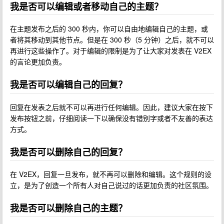
我是否可以编辑或者移动自己的主题？
在主题发布之后的 300 秒内，你可以自由地编辑自己的主题，或
者将其移动到其他节点。但是在 300 秒（5 分钟）之后，就不可以
再进行这些操作了。对于编辑的限制是为了让大家对发表在 V2EX
的言论更加负责。
我是否可以编辑自己的回复？
回复在发表之后就不可以再进行任何编辑。因此，建议大家在按下
发布按钮之前，仔细阅读一下以确保没有错别字或者不友善的表达
方式。
我是否可以删除自己的回复？
在 V2EX，回复一旦发布，就不再可以删除和编辑。这个规则的设
立，是为了创造一个所有人对自己说过的话更加负责的社区氛围。
我是否可以删除自己的主题？