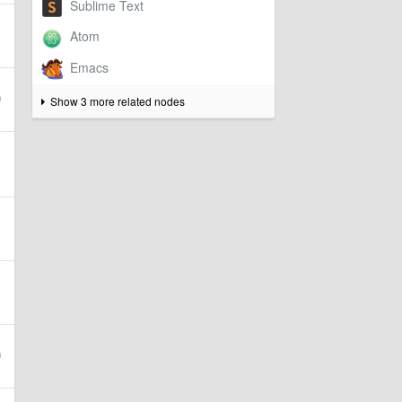
Show 3 more related nodes