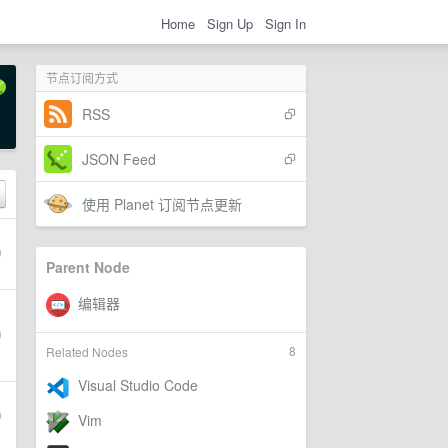
Home
Sign Up
Sign In
节点订阅方式
RSS
JSON Feed
使用 Planet 订阅节点更新
Parent Node
8
Related Nodes