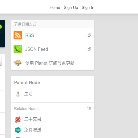
Home
Sign Up
Sign In
节点订阅方式
RSS
JSON Feed
使用 Planet 订阅节点更新
Parent Node
19
Related Nodes