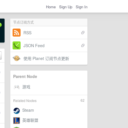
Home
Sign Up
Sign In
节点订阅方式
RSS
JSON Feed
使用 Planet 订阅节点更新
Parent Node
62
Related Nodes