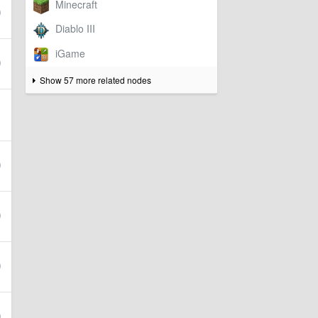
Show 57 more related nodes