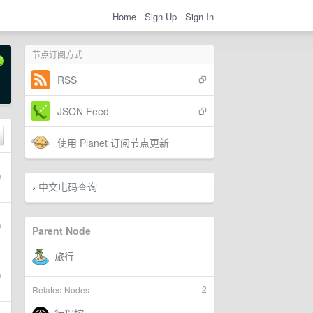
Home
Sign Up
Sign In
节点订阅方式
RSS
JSON Feed
使用 Planet 订阅节点更新
中文电码查询
›
Parent Node
2
Related Nodes