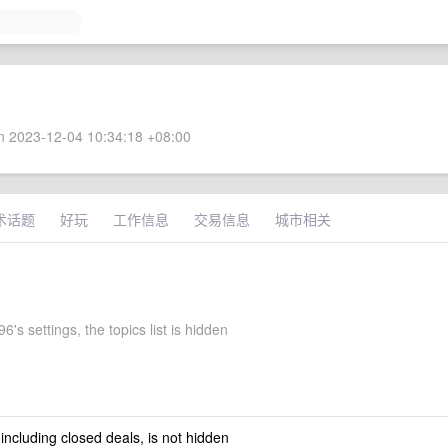
 2023-12-04 10:34:18 +08:00
术话题
好玩
工作信息
交易信息
城市相关
6's settings, the topics list is hidden
 including closed deals, is not hidden