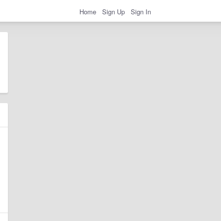
Home
Sign Up
Sign In