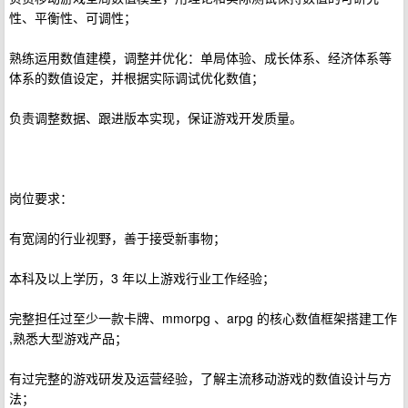
性、平衡性、可调性；
熟练运用数值建模，调整并优化：单局体验、成长体系、经济体系等
体系的数值设定，并根据实际调试优化数值；
负责调整数据、跟进版本实现，保证游戏开发质量。
岗位要求：
有宽阔的行业视野，善于接受新事物；
本科及以上学历，3 年以上游戏行业工作经验；
完整担任过至少一款卡牌、mmorpg 、arpg 的核心数值框架搭建工作
,熟悉大型游戏产品；
有过完整的游戏研发及运营经验，了解主流移动游戏的数值设计与方
法；