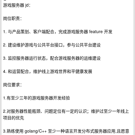
游戏服务器 jd：
岗位职责：
1. 与产品策划、客户端配合，完成游戏服务器 feature 开发
2. 建设维护游戏与公共平台接口，参与公共平台建设
3. 监控服务器运行状态，配合游戏服务器的运维建设
4. 和运营配合，维护线上游戏世界和平健康发展
岗位要求：
1.有至少三年的游戏服务器开发经验
2.对服务器性能瓶颈、问题定位有一定的认识；维护过至少一年线上
项目的优先
3.熟练使用 golang/C++ 至少一种语言开发分布式服务器应用,且愿意