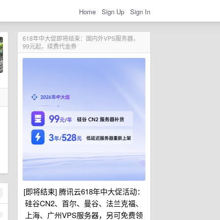
Home
Sign Up
Sign In
618年中大促即将结束：国内外VPS服务器，
99元起，续费代金券
[即将结束] 腾讯云618年中大促活动：
硅谷CN2、首尔、曼谷、法兰克福、
上海、广州VPS服务器，另可免费领
1