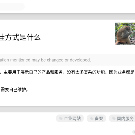
佳方式是什么
rmation mentioned may be changed or developed.
，主要用于展示自己的产品和服务，没有太多复杂的功能。因为业务都是
，不需要自己维护。
企业网站
备案
国内服务