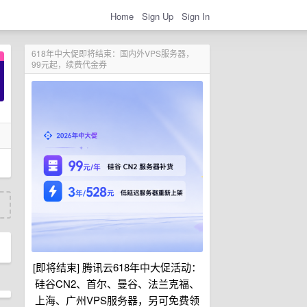
Home
Sign Up
Sign In
618年中大促即将结束：国内外VPS服务器，
99元起，续费代金券
[即将结束] 腾讯云618年中大促活动：
硅谷CN2、首尔、曼谷、法兰克福、
上海、广州VPS服务器，另可免费领