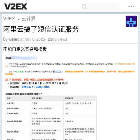
V2EX
云计算
›
阿里云搞了短信认证服务
By
wsseo
at Nov 5, 2025 · 2206 views
不能自定义签名和模板