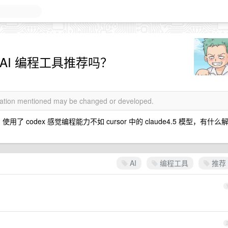
AI 编程工具推荐吗？
rmation mentioned may be changed or developed.
 codex 感觉编程能力不如 cursor 中的 claude4.5 模型，有什么
AI
编程工具
推荐