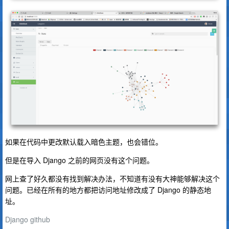
如果在代码中更改默认载入暗色主题，也会错位。
但是在导入 Django 之前的网页没有这个问题。
网上查了好久都没有找到解决办法，不知道有没有大神能够解决这个
问题。已经在所有的地方都把访问地址修改成了 Django 的静态地
址。
Django github