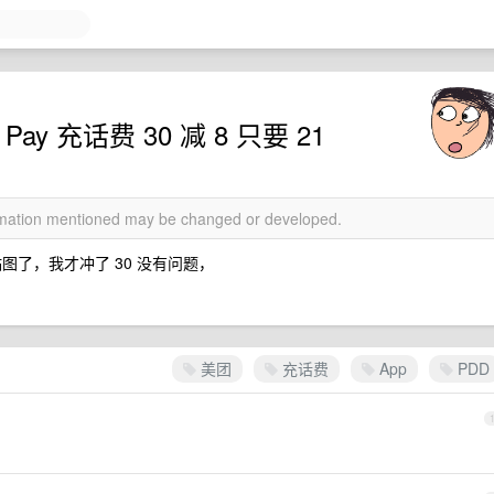
 Pay 充话费 30 减 8 只要 21
ormation mentioned may be changed or developed.
图了，我才冲了 30 没有问题，
美团
充话费
App
PDD