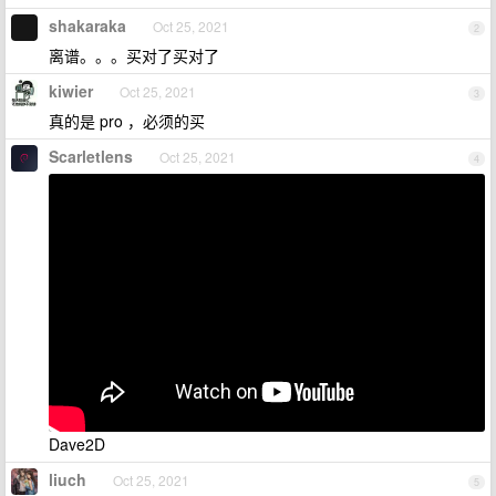
shakaraka
Oct 25, 2021
2
离谱。。。买对了买对了
kiwier
Oct 25, 2021
3
真的是 pro ，必须的买
Scarletlens
Oct 25, 2021
4
Dave2D
liuch
Oct 25, 2021
5