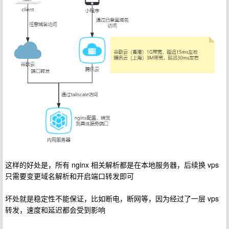
这样的好处是，所有 nginx 相关解析都是在本地服务器，后续换 vps
只需要变更域名解析和开启端口转发即可
坏处就是稳定性不能保证，比如断电，断网等，因为经过了一层 vps
转发，速度和延迟都会受到影响