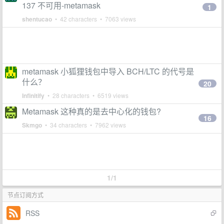
137 不可用-metamask
1
shentucao
• 42 characters • 7063 views
metamask 小狐狸钱包中导入 BCH/LTC 的代号是
什么？
20
Infinitify
• 28 characters • 6519 views
Metamask 这种真的是去中心化的钱包?
16
Skmgo
• 34 characters • 7962 views
1/1
节点订阅方式
RSS