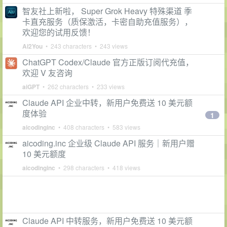
智友社上新啦， Super Grok Heavy 特殊渠道 季
卡直充服务（质保激活，卡密自助充值服务），
欢迎您的试用反馈！
Ai2You
• 243 characters • 243 views
ChatGPT Codex/Claude 官方正版订阅代充值，
欢迎 V 友咨询
aiGPT
• 262 characters • 233 views
Claude API 企业中转，新用户免费送 10 美元额
度体验
1
aicodinginc
• 408 characters • 583 views
aicoding.inc 企业级 Claude API 服务｜新用户赠
10 美元额度
aicodinginc
• 298 characters • 418 views
Claude API 中转服务，新用户免费送 10 美元额