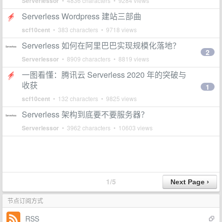
Serverlessor
• 4836 characters • 9284 views
Serverless Wordpress 建站三部曲
scf10cent
• 383 characters • 9718 views
Serverless 如何在阿里巴巴实现规模化落地？
2
Serverlessor
• 8909 characters • 8819 views
一图看懂：腾讯云 Serverless 2020 年的突破与
收获
1
scf10cent
• 132 characters • 9825 views
Serverless 架构到底要不要服务器？
Serverlessor
• 3962 characters • 10603 views
1/5
节点订阅方式
RSS