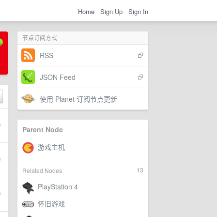
Home
Sign Up
Sign In
节点订阅方式
RSS
JSON Feed
使用 Planet 订阅节点更新
Parent Node
13
Related Nodes