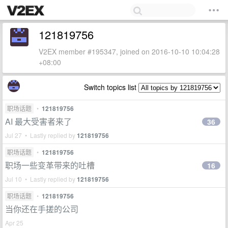
121819756
V2EX member #195347, joined on 2016-10-10 10:04:28
+08:00
Switch topics list
职场话题
•
121819756
AI 最大受害者来了
36
Jul 27 • Lastly replied by
121819756
职场话题
•
121819756
职场一些变革带来的吐槽
16
Jul 10 • Lastly replied by
121819756
职场话题
•
121819756
当你还在手搓的公司
Apr 25