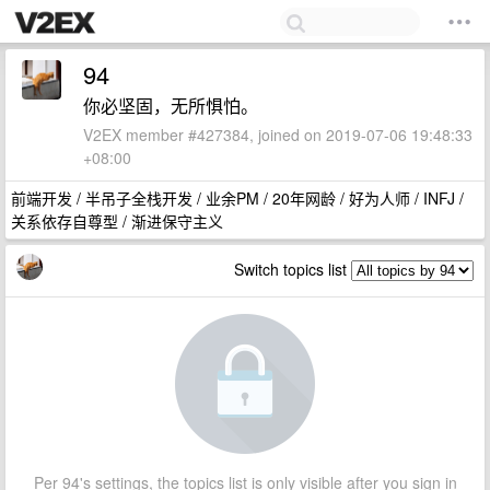
94
你必坚固，无所惧怕。
V2EX member #427384, joined on 2019-07-06 19:48:33
+08:00
前端开发 / 半吊子全栈开发 / 业余PM / 20年网龄 / 好为人师 / INFJ /
关系依存自尊型 / 渐进保守主义
Switch topics list
Per 94's settings, the topics list is only visible after you sign in