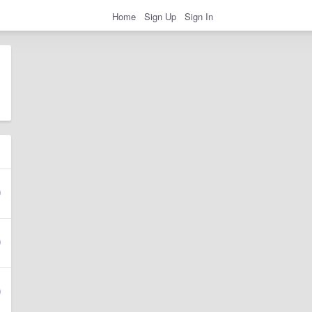
Home
Sign Up
Sign In