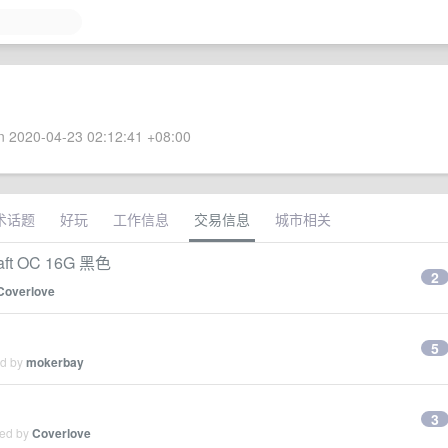
 2020-04-23 02:12:41 +08:00
术话题
好玩
工作信息
交易信息
城市相关
ft OC 16G 黑色
2
Coverlove
5
ed by
mokerbay
3
ied by
Coverlove