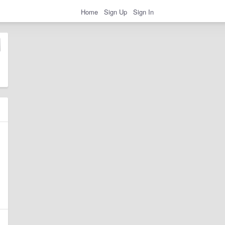
Home
Sign Up
Sign In