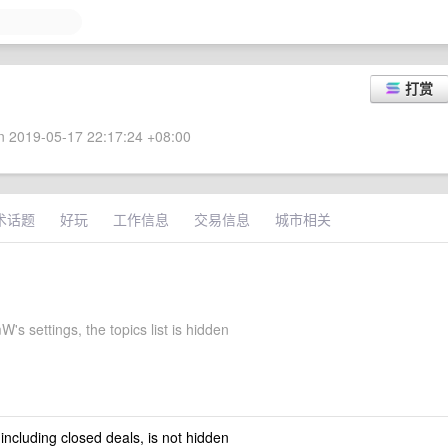
打赏
 2019-05-17 22:17:24 +08:00
术话题
好玩
工作信息
交易信息
城市相关
s settings, the topics list is hidden
 including closed deals, is not hidden