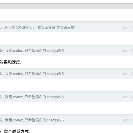
，从亏损 20%的经历，我尝试投资“黄金铁三角”
Jun 1
我用 codex, 只希望满血的 chatgpt5.5
Jun 1
效果和速度.
我用 codex, 只希望满血的 chatgpt5.5
Jun 1
我用 codex, 只希望满血的 chatgpt5.5
Jun 1
我用 codex, 只希望满血的 chatgpt5.5
Jun 1
啊, 留个联系方式.