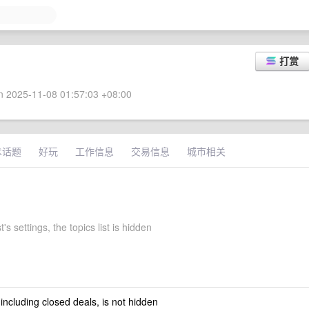
打赏
 2025-11-08 01:57:03 +08:00
术话题
好玩
工作信息
交易信息
城市相关
's settings, the topics list is hidden
 including closed deals, is not hidden