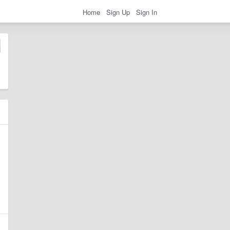
Home
Sign Up
Sign In