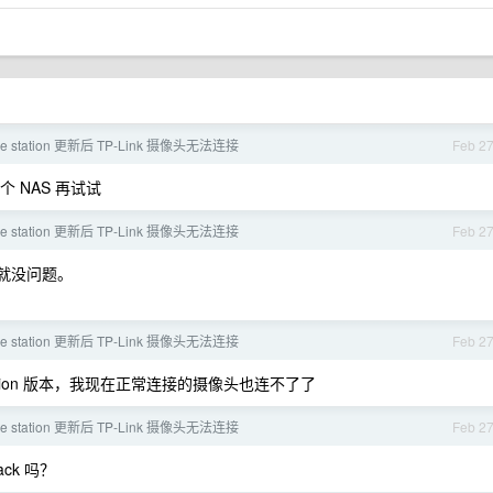
nce station 更新后 TP-Link 摄像头无法连接
Feb 2
 NAS 再试试
nce station 更新后 TP-Link 摄像头无法连接
Feb 2
级就没问题。
nce station 更新后 TP-Link 摄像头无法连接
Feb 2
 Station 版本，我现在正常连接的摄像头也连不了了
nce station 更新后 TP-Link 摄像头无法连接
Feb 2
ack 吗？