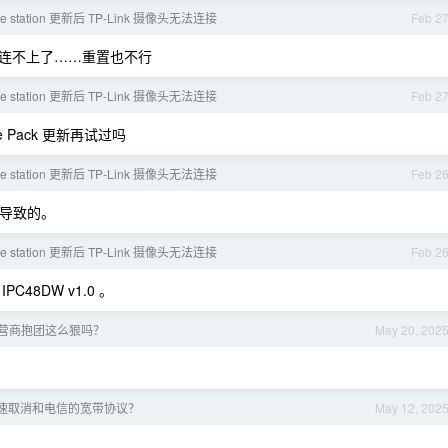
nce station 更新后 TP-Link 摄像头无法连接
Feb 2
连不上了……重置也不行
nce station 更新后 TP-Link 摄像头无法连接
Feb 2
e Pack 更新再试过吗
nce station 更新后 TP-Link 摄像头无法连接
Feb 2
件导致的。
nce station 更新后 TP-Link 摄像头无法连接
Feb 2
8DW v1.0 。
营商抱团这么狠吗？
May 20, 202
速取消和电信的宽带协议？
May 12, 202