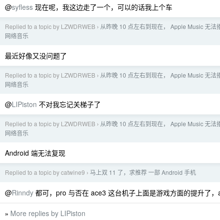
@
syfless
现在呢，我这边走了一个，可以的话我上个车
Replied to a topic by LZWDRWEB
从昨晚 10 点左右到现在， Apple Music 无
›
网络音乐
最近好像又没问题了
Replied to a topic by LZWDRWEB
从昨晚 10 点左右到现在， Apple Music 无
›
网络音乐
@
LIPiston
不对我忘记关梯子了
Replied to a topic by LZWDRWEB
从昨晚 10 点左右到现在， Apple Music 无
›
网络音乐
Android 端无法复现
Replied to a topic by catwine9
马上双 11 了，求推荐 一部 Android 手机
›
@
Rinndy
都可，pro 与否在 ace3 这台机子上面是游戏方面的提升了，a
More replies by LIPiston
»