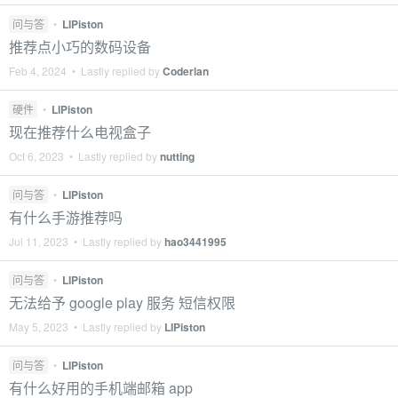
问与答
•
LIPiston
推荐点小巧的数码设备
Feb 4, 2024 • Lastly replied by
Coderlan
硬件
•
LIPiston
现在推荐什么电视盒子
Oct 6, 2023 • Lastly replied by
nutting
问与答
•
LIPiston
有什么手游推荐吗
Jul 11, 2023 • Lastly replied by
hao3441995
问与答
•
LIPiston
无法给予 google play 服务 短信权限
May 5, 2023 • Lastly replied by
LIPiston
问与答
•
LIPiston
有什么好用的手机端邮箱 app