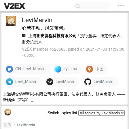
LeviMarvin
心若不动，风又奈何。
🏢
上海钜安协程科技有限公司
/ 执行董事、法定代表人、
财务负责人
V2EX member #526568, joined on 2021-01-03 11:39:00
+08:00
CN_Levi_Marvin
kylin.su
中国
Levi_Marvin
LeviMarvin
LeviMarvin
上海钜安协程科技有限公司执行董事、法定代表人、财务负责人 ——
背锅侠（不是）。
Switch topics list
生活
•
LeviMarvin