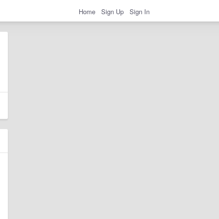
Home
Sign Up
Sign In