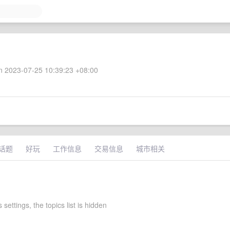
 2023-07-25 10:39:23 +08:00
话题
好玩
工作信息
交易信息
城市相关
 settings, the topics list is hidden