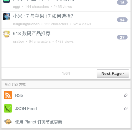
16
eggt
• 144 characters • 2465 views
小米 17 与苹果 17 如何选择？
94
lenglengyuchen
• 155 characters • 6214 views
618 数码产品推荐
27
crabor
• 64 characters • 4788 views
1/64
节点订阅方式
RSS
JSON Feed
使用 Planet 订阅节点更新