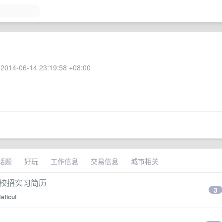
2014-06-14 23:19:58 +08:00
话题
好玩
工作信息
交易信息
城市相关
份校招实习简历
3
eficul