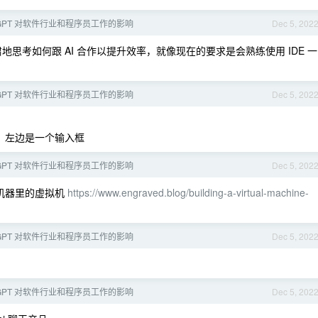
tGPT 对软件行业和程序员工作的影响
Dec 5, 202
思考如何跟 AI 合作以提升效率，就像现在的要求是会熟练使用 IDE 一
tGPT 对软件行业和程序员工作的影响
Dec 5, 202
按钮，左边是一个输入框
tGPT 对软件行业和程序员工作的影响
Dec 5, 202
 机器里的虚拟机
https://www.engraved.blog/building-a-virtual-machine-
tGPT 对软件行业和程序员工作的影响
Dec 5, 202
tGPT 对软件行业和程序员工作的影响
Dec 5, 202