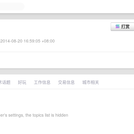
打赏
2014-08-20 16:59:05 +08:00
术话题
好玩
工作信息
交易信息
城市相关
r's settings, the topics list is hidden