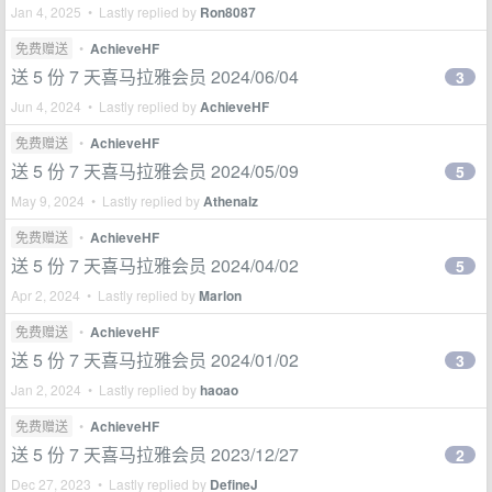
Jan 4, 2025 • Lastly replied by
Ron8087
免费赠送
•
AchieveHF
送 5 份 7 天喜马拉雅会员 2024/06/04
3
Jun 4, 2024 • Lastly replied by
AchieveHF
免费赠送
•
AchieveHF
送 5 份 7 天喜马拉雅会员 2024/05/09
5
May 9, 2024 • Lastly replied by
Athenalz
免费赠送
•
AchieveHF
送 5 份 7 天喜马拉雅会员 2024/04/02
5
Apr 2, 2024 • Lastly replied by
Marlon
免费赠送
•
AchieveHF
送 5 份 7 天喜马拉雅会员 2024/01/02
3
Jan 2, 2024 • Lastly replied by
haoao
免费赠送
•
AchieveHF
送 5 份 7 天喜马拉雅会员 2023/12/27
2
Dec 27, 2023 • Lastly replied by
DefineJ