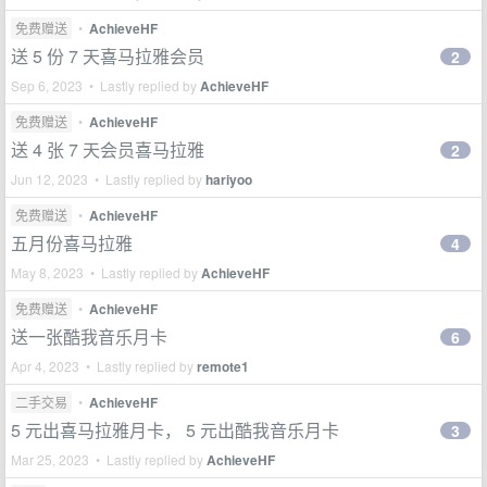
免费赠送
•
AchieveHF
送 5 份 7 天喜马拉雅会员
2
Sep 6, 2023 • Lastly replied by
AchieveHF
免费赠送
•
AchieveHF
送 4 张 7 天会员喜马拉雅
2
Jun 12, 2023 • Lastly replied by
hariyoo
免费赠送
•
AchieveHF
五月份喜马拉雅
4
May 8, 2023 • Lastly replied by
AchieveHF
免费赠送
•
AchieveHF
送一张酷我音乐月卡
6
Apr 4, 2023 • Lastly replied by
remote1
二手交易
•
AchieveHF
5 元出喜马拉雅月卡， 5 元出酷我音乐月卡
3
Mar 25, 2023 • Lastly replied by
AchieveHF