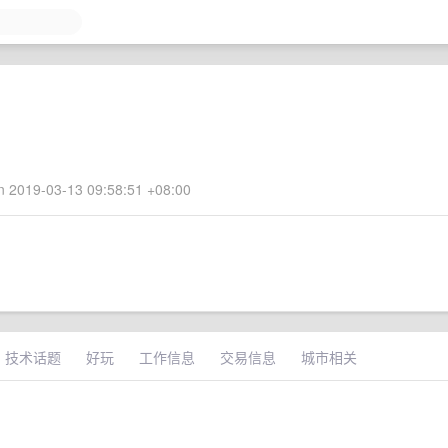
 2019-03-13 09:58:51 +08:00
技术话题
好玩
工作信息
交易信息
城市相关