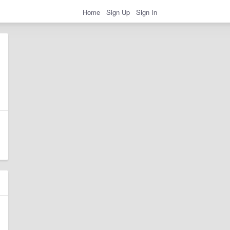
Home
Sign Up
Sign In